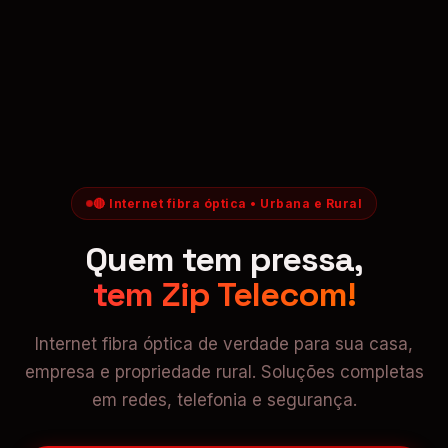
🔴 Internet fibra óptica • Urbana e Rural
Quem tem pressa,
tem Zip Telecom!
Internet fibra óptica de verdade para sua casa,
empresa e propriedade rural. Soluções completas
em redes, telefonia e segurança.